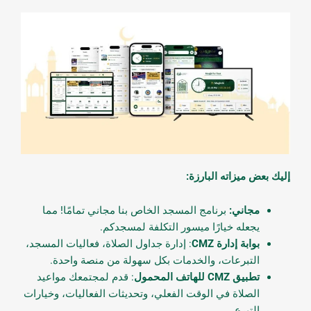
إليك بعض ميزاته البارزة:
مجاني:
برنامج المسجد الخاص بنا مجاني تمامًا! مما
يجعله خيارًا ميسور التكلفة لمسجدكم.
بوابة إدارة CMZ
: إدارة جداول الصلاة، فعاليات المسجد،
التبرعات، والخدمات بكل سهولة من منصة واحدة.
تطبيق CMZ للهاتف المحمول
: قدم لمجتمعك مواعيد
الصلاة في الوقت الفعلي، وتحديثات الفعاليات، وخيارات
التبرع.