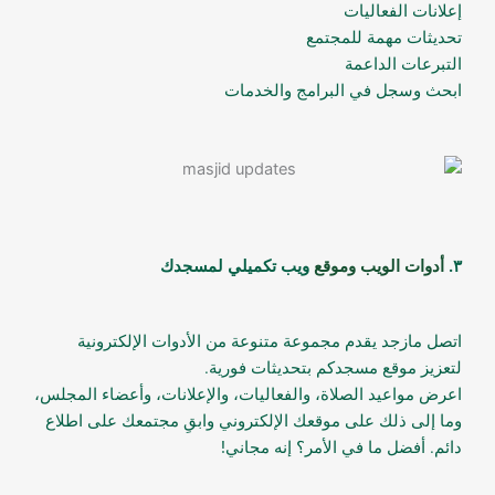
إعلانات الفعاليات
تحديثات مهمة للمجتمع
التبرعات الداعمة
ابحث وسجل في البرامج والخدمات
٣.
أدوات الويب وموقع
ويب تكميلي لمسجدك
اتصل مازجد يقدم مجموعة متنوعة من الأدوات الإلكترونية
لتعزيز موقع مسجدكم بتحديثات فورية.
اعرض مواعيد الصلاة، والفعاليات، والإعلانات، وأعضاء المجلس،
وما إلى ذلك على موقعك الإلكتروني وابقِ مجتمعك على اطلاع
دائم. أفضل ما في الأمر؟ إنه مجاني!