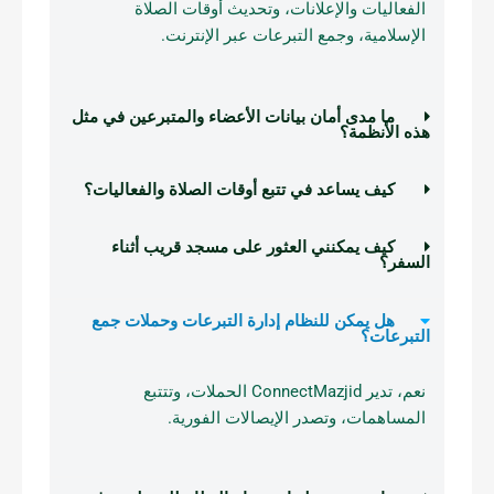
الفعاليات والإعلانات، وتحديث أوقات الصلاة
الإسلامية، وجمع التبرعات عبر الإنترنت.
ما مدى أمان بيانات الأعضاء والمتبرعين في مثل
هذه الأنظمة؟
كيف يساعد في تتبع أوقات الصلاة والفعاليات؟
كيف يمكنني العثور على مسجد قريب أثناء
السفر؟
هل يمكن للنظام إدارة التبرعات وحملات جمع
التبرعات؟
نعم، تدير ConnectMazjid الحملات، وتتتبع
المساهمات، وتصدر الإيصالات الفورية.