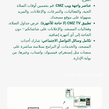
عناصر واجهة ويب CMZ
: قم بتضمين أوقات الصلاة
الحية، والفعاليات، والتبرعات، والإعلانات، والمزيد
بسهولة على موقع مسجدك.
تطبيق CMZ TV (لا حاجة للأجهزة)
: عرض جداول الصلاة،
وفعاليات المسجد، والإعلانات على شاشاتكم— دون
الحاجة إلى أي أجهزة إضافية.
تكامل وسائل التواصل الاجتماعي:
شارك أحداث
المسجد، والخدمات، أو البرامج بسلاسة مباشرة على
منصات مثل إنستغرام، فيسبوك، واتساب، وغيرها، من
بوابة الإدارة.
كيف يعمل كونكت مسجد