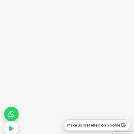
Make us preferred on Google