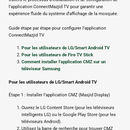
l’application ConnectMazjid TV pour garantir une
expérience fluide du système d’affichage de la mosquée.
Guide étape par étape pour configurer l’application
ConnectMazjid TV
Pour les utilisateurs de LG/Smart Android TV
Pour les utilisateurs de Fire TV Stick
Comment installer l’application CMZ sur un
téléviseur Samsung
Pour les utilisateurs de LG/Smart Android TV
Étape 1 : Installer l’application CMZ (Masjid Display)
Ouvrez le LG Content Store (pour les téléviseurs
intelligents LG) ou le Google Play Store (pour les
téléviseurs Android).
Utilisez la barre de recherche pour trouver CMZ