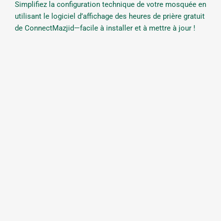
Simplifiez la configuration technique de votre mosquée en
utilisant le logiciel d’affichage des heures de prière gratuit
de ConnectMazjid—facile à installer et à mettre à jour !