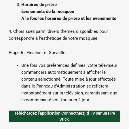
Horaires de prière
Événements de la mosquée
À la fois les horaires de prière et les événements
4. Choisissez parmi divers thèmes disponibles pour
correspondre à l’esthétique de votre mosquée.
Étape 6 : Finaliser et Surveiller
Une fois vos préférences définies, votre téléviseur
commencera automatiquement à afficher le
contenu sélectionné. Toute mise à jour effectuée
dans le Panneau d’Administration se reflétera
instantanément sur la télévision, garantissant que
la communauté soit toujours à jour.
Téléchargez l’application ConnectMazjid TV sur un Fire
Stick.