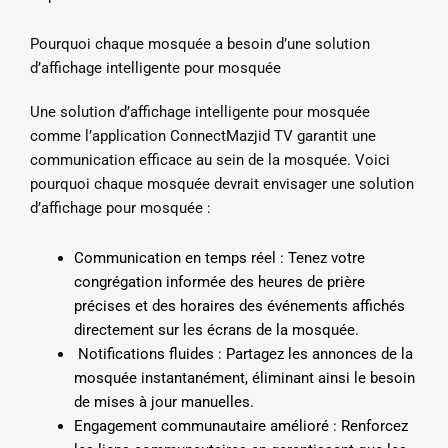
Pourquoi chaque mosquée a besoin d’une solution
d’affichage intelligente pour mosquée
Une solution d’affichage intelligente pour mosquée
comme l’application ConnectMazjid TV garantit une
communication efficace au sein de la mosquée. Voici
pourquoi chaque mosquée devrait envisager une solution
d’affichage pour mosquée :
Communication en temps réel : Tenez votre
congrégation informée des heures de prière
précises et des horaires des événements affichés
directement sur les écrans de la mosquée.
Notifications fluides : Partagez les annonces de la
mosquée instantanément, éliminant ainsi le besoin
de mises à jour manuelles.
Engagement communautaire amélioré : Renforcez