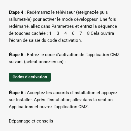
Étape 4
: Redémarrez le téléviseur (éteignez-le puis
rallumez-le) pour activer le mode développeur. Une fois
redémarré, allez dans Paramètres et entrez la séquence
de touches cachée : 1 – 3 – 4 – 6 – 7 – 8 Cela ouvrira
l’écran de saisie du code d’activation.
Étape 5
: Entrez le code d’activation de l’application CMZ
suivant (sélectionnez-en un) :
Codes d’activation
Étape 6 :
Acceptez les accords d’installation et appuyez
sur Installer. Après l’installation, allez dans la section
Applications et ouvrez l’application CMZ.
Dépannage et conseils