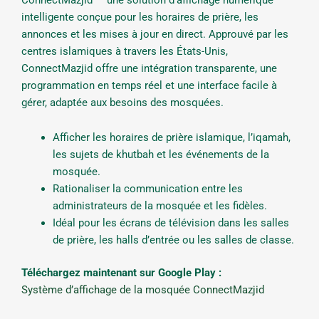
intelligente conçue pour les horaires de prière, les
annonces et les mises à jour en direct. Approuvé par les
centres islamiques à travers les États-Unis,
ConnectMazjid offre une intégration transparente, une
programmation en temps réel et une interface facile à
gérer, adaptée aux besoins des mosquées.
Afficher les horaires de prière islamique, l’iqamah,
les sujets de khutbah et les événements de la
mosquée.
Rationaliser la communication entre les
administrateurs de la mosquée et les fidèles.
Idéal pour les écrans de télévision dans les salles
de prière, les halls d’entrée ou les salles de classe.
Téléchargez maintenant sur Google Play :
Système d’affichage de la mosquée ConnectMazjid