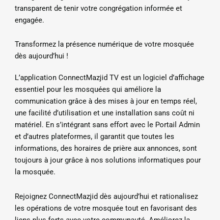
transparent de tenir votre congrégation informée et
engagée.
Transformez la présence numérique de votre mosquée
dès aujourd’hui !
L’application ConnectMazjid TV est un logiciel d’affichage
essentiel pour les mosquées qui améliore la
communication grâce à des mises à jour en temps réel,
une facilité d’utilisation et une installation sans coût ni
matériel. En s’intégrant sans effort avec le Portail Admin
et d’autres plateformes, il garantit que toutes les
informations, des horaires de prière aux annonces, sont
toujours à jour grâce à nos solutions informatiques pour
la mosquée.
Rejoignez ConnectMazjid dès aujourd’hui et rationalisez
les opérations de votre mosquée tout en favorisant des
liens plus forts avec votre communauté. Améliorez la