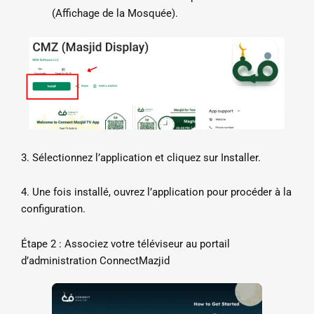
(Affichage de la Mosquée).
3. Sélectionnez l’application et cliquez sur Installer.
4. Une fois installé, ouvrez l’application pour procéder à la
configuration.
Étape 2 : Associez votre téléviseur au portail
d’administration ConnectMazjid