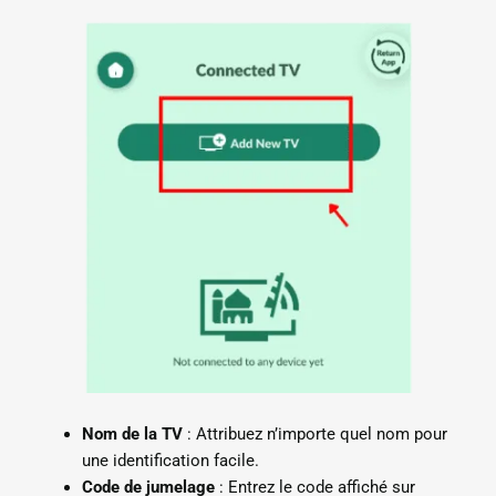
Nom de la TV
: Attribuez n’importe quel nom pour
une identification facile.
Code de jumelage
: Entrez le code affiché sur