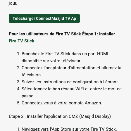
jour.
Télécharger ConnectMazjid TV Ap
Pour les utilisateurs de Fire TV Stick Étape 1: Installer
Fire TV Stick
Branchez le Fire TV Stick dans un port HDMI
disponible sur votre téléviseur.
Connectez l’adaptateur d’alimentation et allumez la
télévision.
Suivez les instructions de configuration à l’écran :
Sélectionnez le bon réseau WiFi et entrez le mot de
passe.
Connectez-vous à votre compte Amazon.
Étape 2 : Installer l’application CMZ (Masjid Display)
Naviguez vers l’App Store sur votre Fire TV Stick.