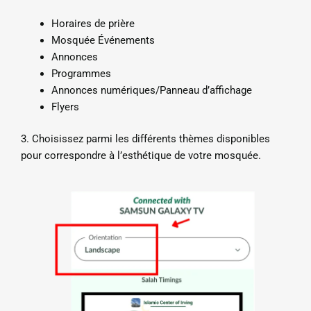
Horaires de prière
Mosquée Événements
Annonces
Programmes
Annonces numériques/Panneau d’affichage
Flyers
3. Choisissez parmi les différents thèmes disponibles
pour correspondre à l’esthétique de votre mosquée.