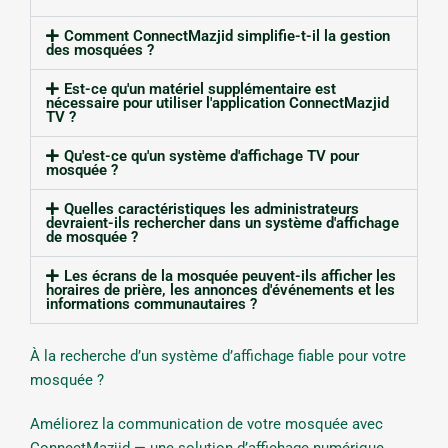
Comment ConnectMazjid simplifie-t-il la gestion
des mosquées ?
Est-ce qu'un matériel supplémentaire est
nécessaire pour utiliser l'application ConnectMazjid
TV ?
Qu'est-ce qu'un système d'affichage TV pour
mosquée ?
Quelles caractéristiques les administrateurs
devraient-ils rechercher dans un système d'affichage
de mosquée ?
Les écrans de la mosquée peuvent-ils afficher les
horaires de prière, les annonces d'événements et les
informations communautaires ?
À la recherche d’un système d’affichage fiable pour votre
mosquée ?
Améliorez la communication de votre mosquée avec
ConnectMazjid — une solution d’affichage numérique