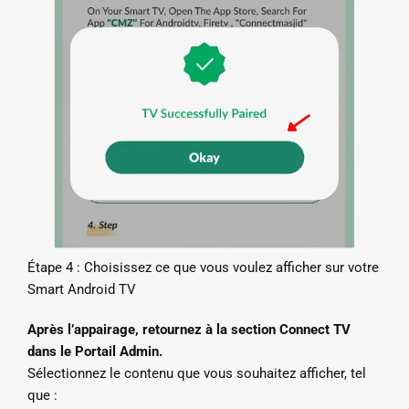
Étape 4 : Choisissez ce que vous voulez afficher sur votre
Smart Android TV
Après l’appairage, retournez à la section Connect TV
dans le Portail Admin.
Sélectionnez le contenu que vous souhaitez afficher, tel
que :