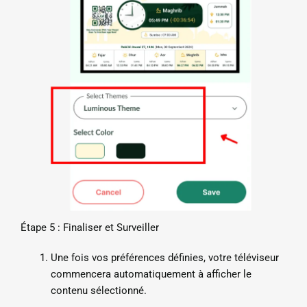
Étape 5 : Finaliser et Surveiller
Une fois vos préférences définies, votre téléviseur
commencera automatiquement à afficher le
contenu sélectionné.