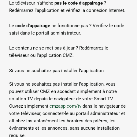
Le téléviseur n’affiche
pas le code d’appairage
?
Redémarrez l’application et vérifiez la connexion Internet.
Le
code d’appairage
ne fonctionne pas ? Vérifiez le code
saisi dans le portail administrateur.
Le contenu ne se met pas à jour ? Redémarrez le
téléviseur ou l’application CMZ.
Si vous ne souhaitez pas installer l’application
Si vous ne souhaitez pas installer l’application, vous
pouvez utiliser CMZ en accédant simplement à notre
solution TV depuis le navigateur de votre Smart TV.
Ouvrez simplement
cmzapp.com/tv
dans le navigateur de
votre téléviseur, connectez-le au portail administrateur et
affichez instantanément les horaires des prières, les
événements et les annonces, sans aucune installation
requise.