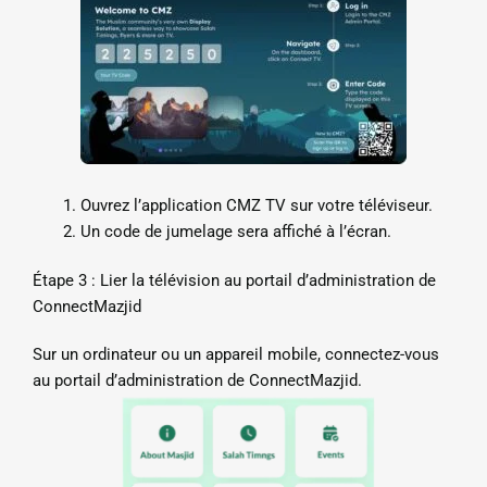
Ouvrez l’application CMZ TV sur votre téléviseur.
Un code de jumelage sera affiché à l’écran.
Étape 3 : Lier la télévision au portail d’administration de
ConnectMazjid
Sur un ordinateur ou un appareil mobile, connectez-vous
au portail d’administration de ConnectMazjid.