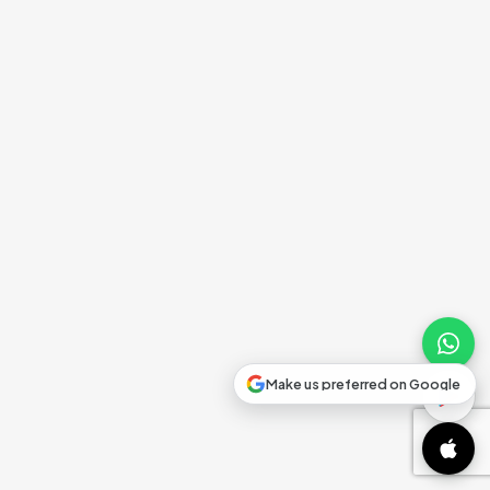
Make us preferred on Google